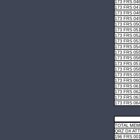
173 FRS 04
173 FRS 04
173 FRS 04
173 FRS 04
173 FRS 05
173 FRS 05
173 FRS 05
173 FRS 05
173 FRS 05
173 FRS 05
173 FRS 05
173 FRS 05
173 FRS 05
173 FRS 05
173 FRS 06
173 FRS 06
173 FRS 06
173 FRS 06
173 FRS 06
TOTAL ME
QRZ DX AT
196 FRS 00