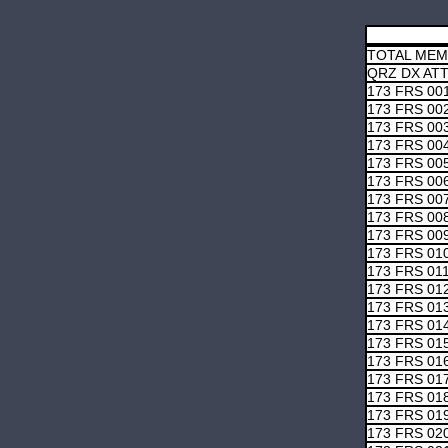
TOTAL ME
QRZ DX AT
173 FRS 00
173 FRS 00
173 FRS 00
173 FRS 00
173 FRS 00
173 FRS 00
173 FRS 00
173 FRS 00
173 FRS 00
173 FRS 01
173 FRS 01
173 FRS 01
173 FRS 01
173 FRS 01
173 FRS 01
173 FRS 01
173 FRS 01
173 FRS 01
173 FRS 01
173 FRS 02