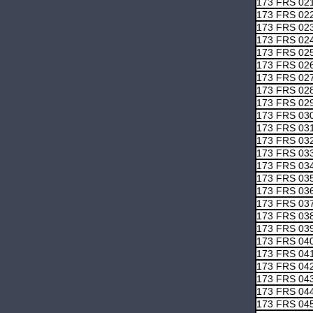
173 FRS 02
173 FRS 02
173 FRS 02
173 FRS 02
173 FRS 02
173 FRS 02
173 FRS 02
173 FRS 02
173 FRS 02
173 FRS 03
173 FRS 03
173 FRS 03
173 FRS 03
173 FRS 03
173 FRS 03
173 FRS 03
173 FRS 03
173 FRS 03
173 FRS 03
173 FRS 04
173 FRS 04
173 FRS 04
173 FRS 04
173 FRS 04
173 FRS 04