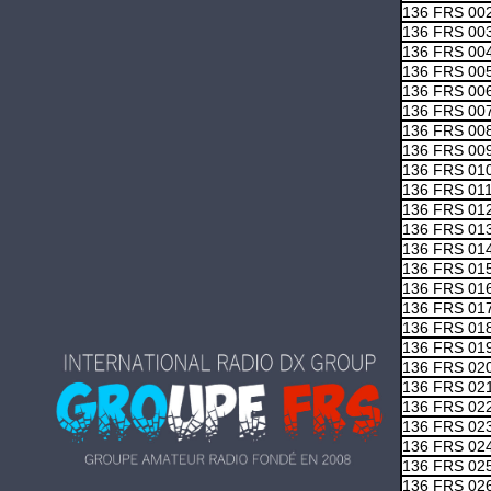
136 FRS 00
136 FRS 00
136 FRS 00
136 FRS 00
136 FRS 00
136 FRS 00
136 FRS 00
136 FRS 00
136 FRS 01
136 FRS 01
136 FRS 01
136 FRS 01
136 FRS 01
136 FRS 01
136 FRS 01
136 FRS 01
136 FRS 01
136 FRS 01
136 FRS 02
136 FRS 02
136 FRS 02
136 FRS 02
136 FRS 02
136 FRS 02
136 FRS 02