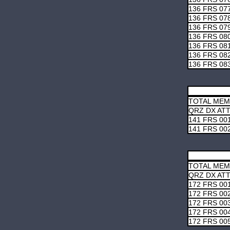
136 FRS 07
136 FRS 07
136 FRS 07
136 FRS 08
136 FRS 08
136 FRS 08
136 FRS 08
TOTAL ME
QRZ DX AT
141 FRS 00
141 FRS 00
TOTAL ME
QRZ DX AT
172 FRS 00
172 FRS 00
172 FRS 00
172 FRS 00
172 FRS 00