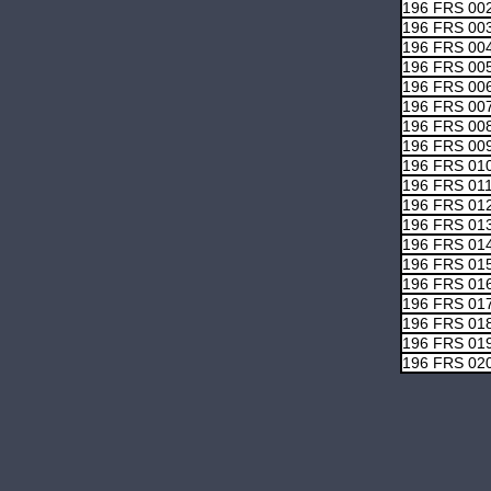
196 FRS 00
196 FRS 00
196 FRS 00
196 FRS 00
196 FRS 00
196 FRS 00
196 FRS 00
196 FRS 00
196 FRS 01
196 FRS 01
196 FRS 01
196 FRS 01
196 FRS 01
196 FRS 01
196 FRS 01
196 FRS 01
196 FRS 01
196 FRS 01
196 FRS 02